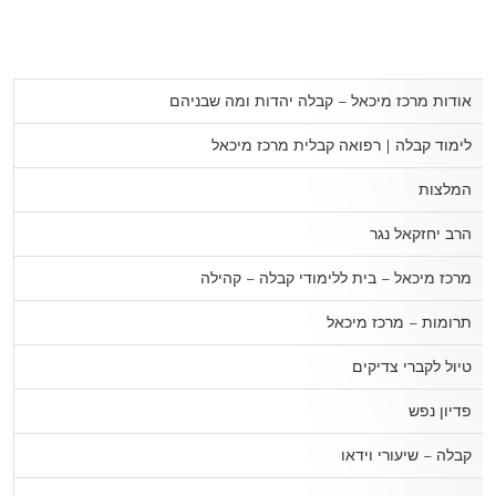
אודות מרכז מיכאל – קבלה יהדות ומה שבניהם
לימוד קבלה | רפואה קבלית מרכז מיכאל
המלצות
הרב יחזקאל נגר
מרכז מיכאל – בית ללימודי קבלה – קהילה
תרומות – מרכז מיכאל
טיול לקברי צדיקים
פדיון נפש
קבלה – שיעורי וידאו