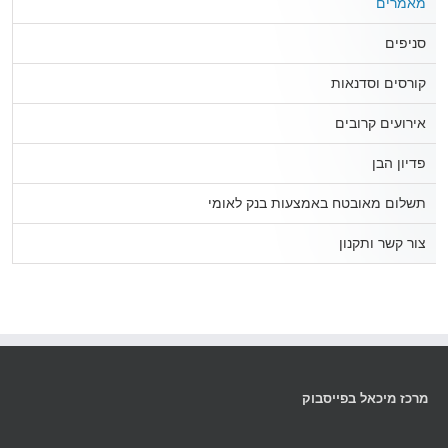
מאמרים
סניפים
קורסים וסדנאות
אירועים קרובים
פדיון הבן
תשלום מאובטח באמצעות בנק לאומי
צור קשר ותקנון
מרכז מיכאל בפייסבוק