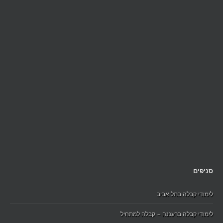
סניפים
לימודי קבלה בתל אביב
לימודי קבלה ברעננה – קבלה למתחיל