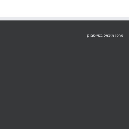
מרכז מיכאל בפייסבוק