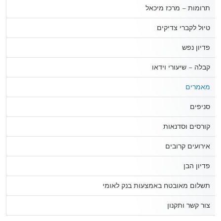
תרומות – מרכז מיכאל
טיול לקברי צדיקים
פדיון נפש
קבלה – שיעורי וידאו
מאמרים
סניפים
קורסים וסדנאות
אירועים קרובים
פדיון הבן
תשלום מאובטח באמצעות בנק לאומי
צור קשר ותקנון