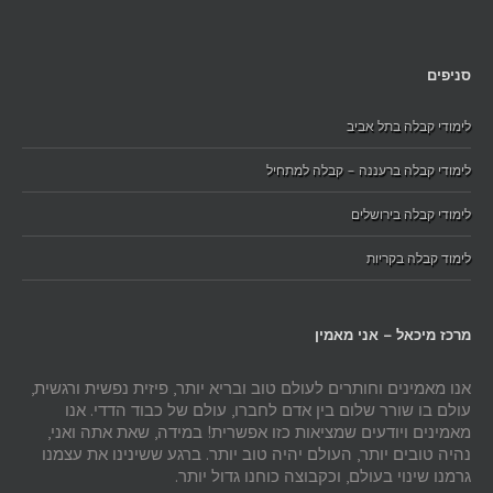
סניפים
לימודי קבלה בתל אביב
לימודי קבלה ברעננה – קבלה למתחיל
לימודי קבלה בירושלים
לימוד קבלה בקריות
מרכז מיכאל – אני מאמין
אנו מאמינים וחותרים לעולם טוב ובריא יותר, פיזית נפשית ורגשית,
עולם בו שורר שלום בין אדם לחברו, עולם של כבוד הדדי. אנו
מאמינים ויודעים שמציאות כזו אפשרית! במידה, שאת אתה ואני,
נהיה טובים יותר, העולם יהיה טוב יותר. ברגע ששינינו את עצמנו
גרמנו שינוי בעולם, וכקבוצה כוחנו גדול יותר.