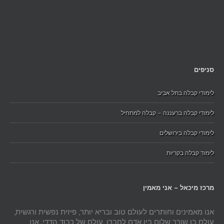
סניפים
לימודי קבלה בתל אביב
לימודי קבלה ברעננה – קבלה למתחיל
לימודי קבלה בירושלים
לימוד קבלה בקריות
מרכז מיכאל – אני מאמין
אנו מאמינים וחותרים לעולם טוב ובריא יותר, פיזית נפשית ורגשית,
עולם בו שורר שלום בין אדם לחברו, עולם של כבוד הדדי. אנו