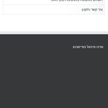
צור קשר ותקנון
מרכז מיכאל בפייסבוק