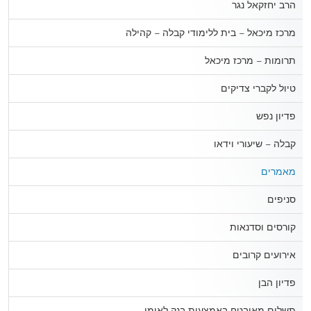
הרב יחזקאל נגר
מרכז מיכאל – בית ללימודי קבלה – קהילה
תרומות – מרכז מיכאל
טיול לקברי צדיקים
פדיון נפש
קבלה – שיעורי וידאו
מאמרים
סניפים
קורסים וסדנאות
אירועים קרובים
פדיון הבן
תשלום מאובטח באמצעות בנק לאומי