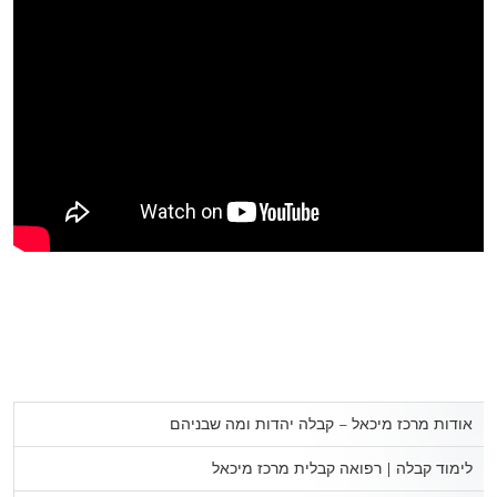
אודות מרכז מיכאל – קבלה יהדות ומה שבניהם
לימוד קבלה | רפואה קבלית מרכז מיכאל