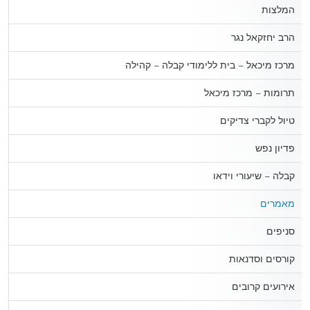
המלצות
הרב יחזקאל נגר
מרכז מיכאל – בית ללימודי קבלה – קהילה
תרומות – מרכז מיכאל
טיול לקברי צדיקים
פדיון נפש
קבלה – שיעורי וידאו
מאמרים
סניפים
קורסים וסדנאות
אירועים קרובים