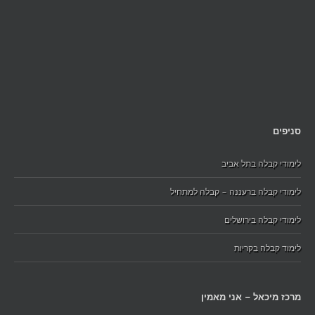
סניפים
לימודי קבלה בתל אביב
לימודי קבלה ברעננה – קבלה למתחיל
לימודי קבלה בירושלים
לימוד קבלה בקריות
מרכז מיכאל – אני מאמין