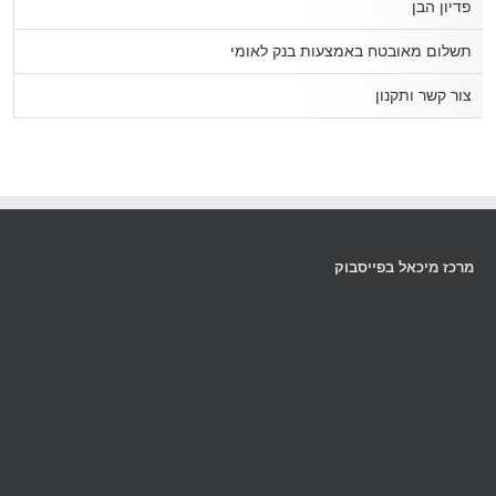
פדיון הבן
תשלום מאובטח באמצעות בנק לאומי
צור קשר ותקנון
מרכז מיכאל בפייסבוק