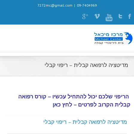
7272mc@gmail.com
|
09-7404969
מדיטציה לרפואה קבלית – ריפוי קבלי
הריפוי שלכם יכול להתחיל עכשיו – קורס רפואה
קבלית הקרוב לפרטים –
לחץ כאן
מדיטציה לרפואה קבלית – ריפוי קבלי