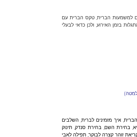
ים למשמעות הברית, טקס הברית עם
לות בזמן האירוע, ולכן כדאי לבעלי
למטה)
ברית, איך מזמינים לברית, השלבים
א, בחירת השם, בחירת סנדק, תינוק
 קריאת זוהר קצרה לבוקר, תפילה לאבי