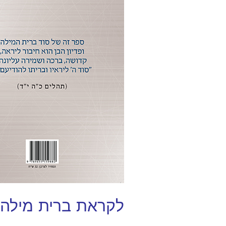
לקראת ברית מילה –