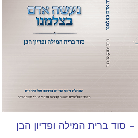
 סוד ברית המילה ופדיון הבן