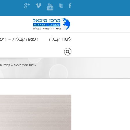
לימוד קבלה
רפואה קבלית – ריפוי
אודות מרכז מיכאל – קבלה יה