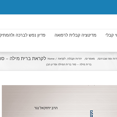
 קבלי
מדיטציה קבלית לרפואה
פדיון נפש לברכה ולהמתיק 
לקראת ברית מילה – סוד 
דות ומה שבניהם
מאמרים
יהדות וקבלה
לקראת
Home
ברית מילה – סוד ברית המילה ופדיון הבן