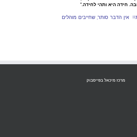
בה. חידה היא ותהי לחידה."
! אין הדבר סותר, שחייבים מוהלים
מרכז מיכאל בפייסבוק