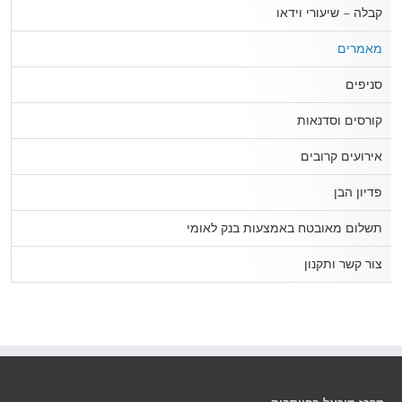
קבלה – שיעורי וידאו
מאמרים
סניפים
קורסים וסדנאות
אירועים קרובים
פדיון הבן
תשלום מאובטח באמצעות בנק לאומי
צור קשר ותקנון