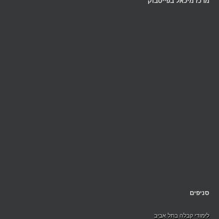
מרכז מיכאל בפייסבוק
סניפים
לימודי קבלה בתל אביב