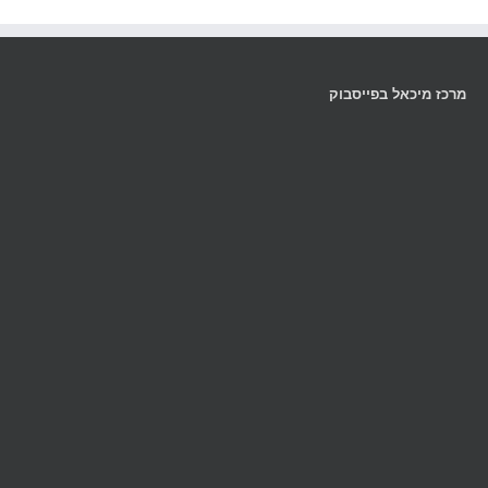
מרכז מיכאל בפייסבוק