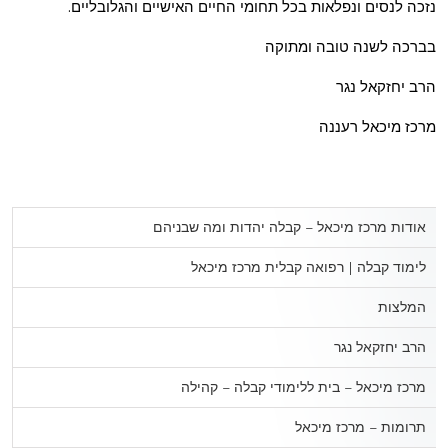
נזכה לנסים ונפלאות בכל תחומי החיים האישיים והגלובליים.
בברכה לשנה טובה ומתוקה
הרב יחזקאל נגר
מרכז מיכאל רעננה
אודות מרכז מיכאל – קבלה יהדות ומה שבניהם
לימוד קבלה | רפואה קבלית מרכז מיכאל
המלצות
הרב יחזקאל נגר
מרכז מיכאל – בית ללימודי קבלה – קהילה
תרומות – מרכז מיכאל