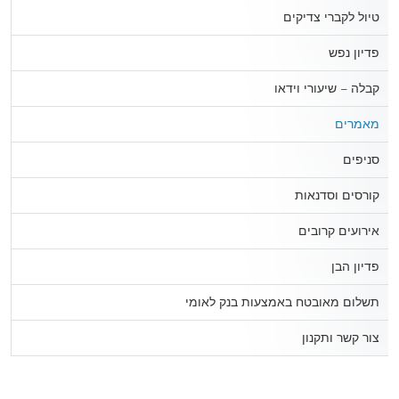
טיול לקברי צדיקים
פדיון נפש
קבלה – שיעורי וידאו
מאמרים
סניפים
קורסים וסדנאות
אירועים קרובים
פדיון הבן
תשלום מאובטח באמצעות בנק לאומי
צור קשר ותקנון