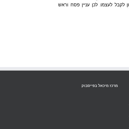
לקבל לעצמו. לכן עניין פסח וראש
מרכז מיכאל בפייסבוק