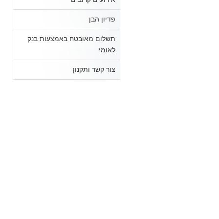
פדיון הבן
תשלום מאובטח באמצעות בנק
לאומי
צור קשר ותקנון