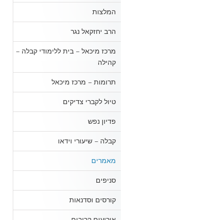
המלצות
הרב יחזקאל נגר
מרכז מיכאל – בית ללימודי קבלה –
קהילה
תרומות – מרכז מיכאל
טיול לקברי צדיקים
פדיון נפש
קבלה – שיעורי וידאו
מאמרים
סניפים
קורסים וסדנאות
אירועים קרובים