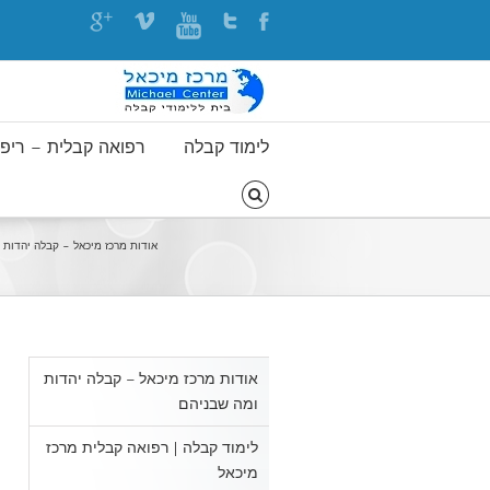
לימוד קבלה
רפואה קבלית – ריפוי
אודות מרכז מיכאל – קבלה יהדות 
אודות מרכז מיכאל – קבלה יהדות
ומה שבניהם
לימוד קבלה | רפואה קבלית מרכז
מיכאל