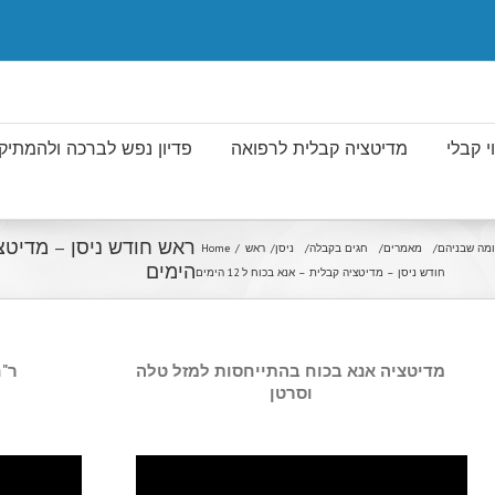
 קבלי
מדיטציה קבלית לרפואה
פדיון נפש לברכה ולהמתיק 
ומה שבניהם
מאמרים
חגים בקבלה
ניסן
ראש
Home
הימים
חודש ניסן – מדיטציה קבלית – אנא בכוח ל 12 הימים
מדיטציה אנא בכוח בהתייחסות למזל טלה
ר"ח 
וסרטן