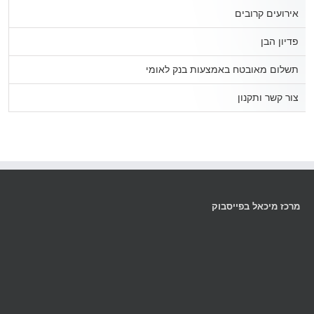
אירועים קרובים
פדיון הבן
תשלום מאובטח באמצעות בנק לאומי
צור קשר ותקנון
מרכז מיכאל בפייסבוק