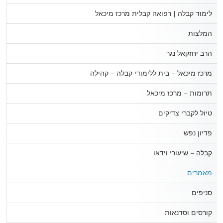
לימוד קבלה | רפואה קבלית מרכז מיכאל
המלצות
הרב יחזקאל נגר
מרכז מיכאל – בית ללימודי קבלה – קהילה
תרומות – מרכז מיכאל
טיול לקברי צדיקים
פדיון נפש
קבלה – שיעורי וידאו
מאמרים
סניפים
קורסים וסדנאות