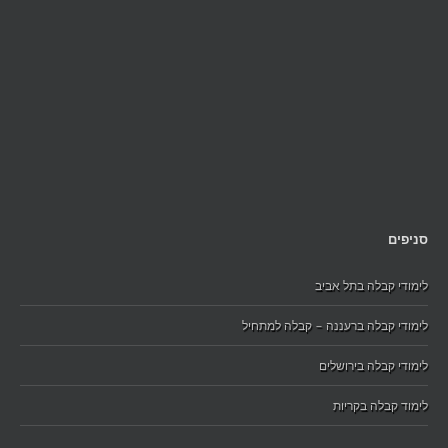
סניפים
לימודי קבלה בתל אביב
לימודי קבלה ברעננה – קבלה למתחיל
לימודי קבלה בירושלים
לימוד קבלה בקריות